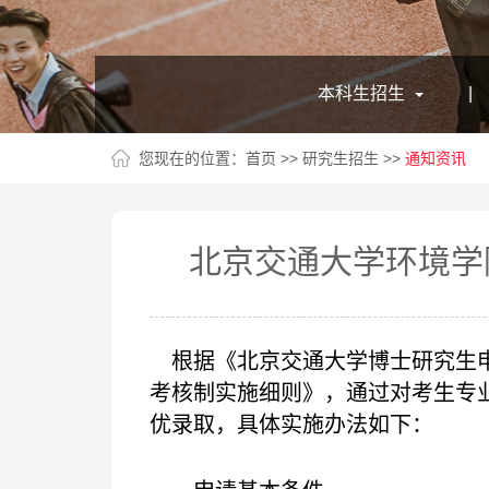
本科生招生
|
您现在的位置：
首页
>>
研究生招生
>>
通知资讯
北京交通大学环境学
根据《北京交通大学博士研究生申
考核制实施细则》，通过对考生专
优录取
，
具体实施办法如下：