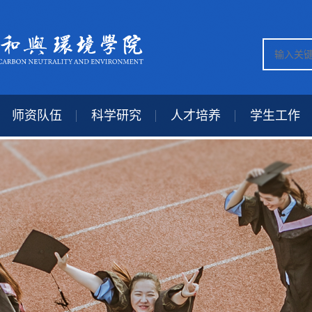
师资队伍
科学研究
人才培养
学生工作