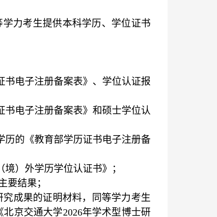
等学力考生提供本科学历、学位证书
证书电子注册备案表》、学位认证报
；
证书电子注册备案表》和硕士学位认
学历的《教育部学历证书电子注册备
（境）外学历学位认证书》；
主要结果；
研究成果的证明材料，同等学力考生
《北京交通大学
2026
年学术型博士研