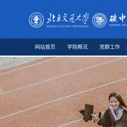
网站首页
学院概况
党群工作